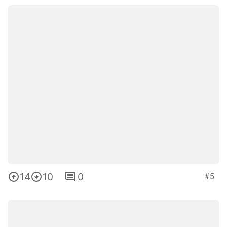
14
10
0
#5