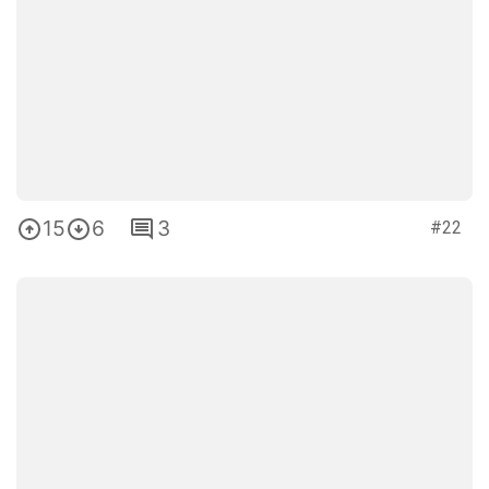
15
6
3
#22