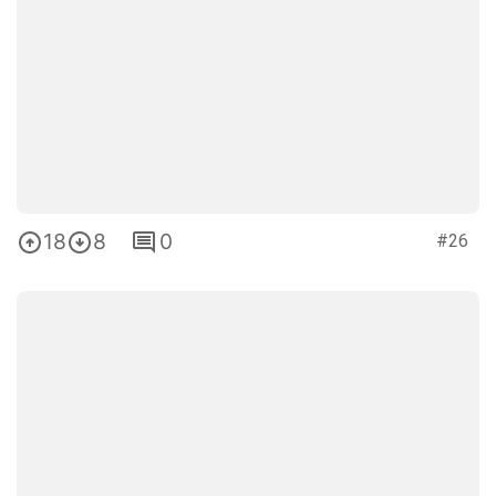
18
8
0
#26