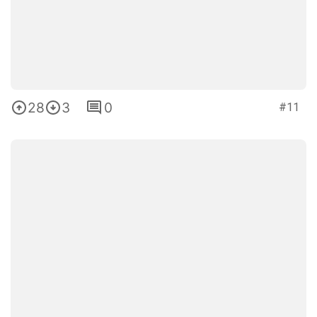
28
3
0
#11