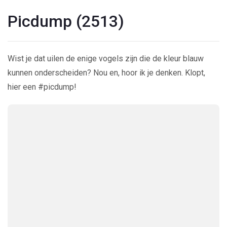
Picdump (2513)
Wist je dat uilen de enige vogels zijn die de kleur blauw
kunnen onderscheiden? Nou en, hoor ik je denken. Klopt,
hier een #picdump!