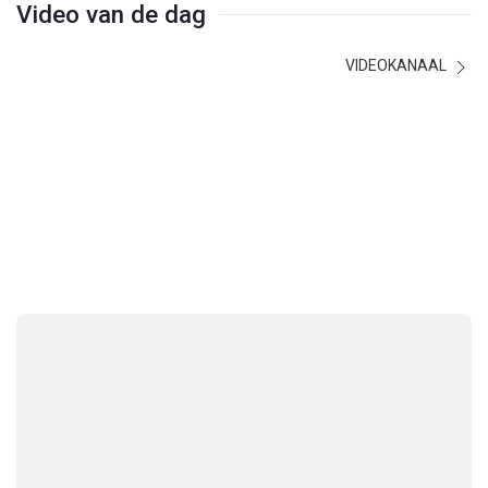
Video van de dag
VIDEOKANAAL