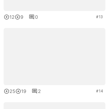
12
9
0
#13
25
19
2
#14