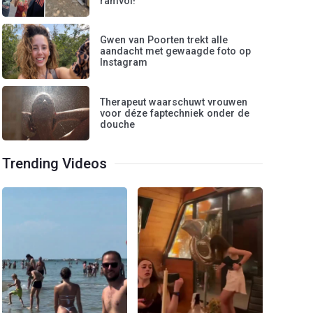
ramvol!"
Gwen van Poorten trekt alle
aandacht met gewaagde foto op
Instagram
Therapeut waarschuwt vrouwen
voor déze faptechniek onder de
douche
Trending Videos