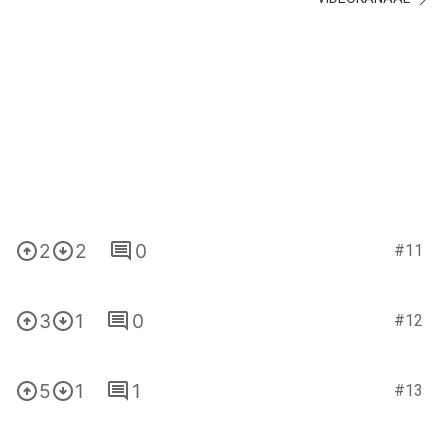
2
2
0
#11
3
1
0
#12
5
1
1
#13