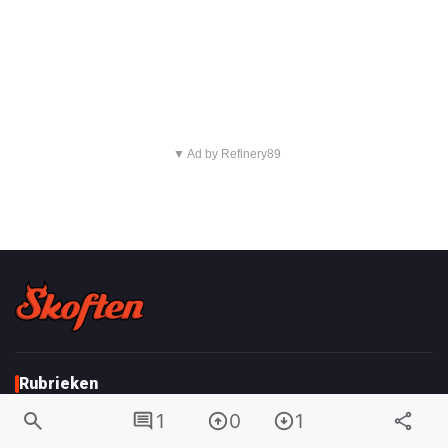
1
0
1