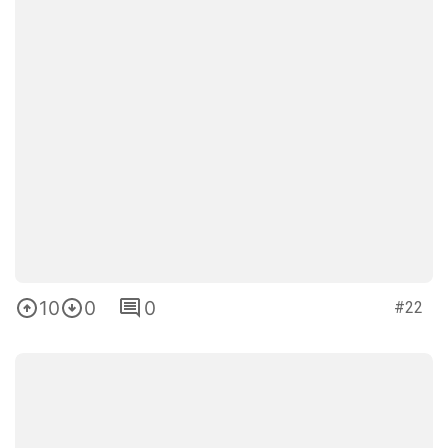
10
0
0
#22