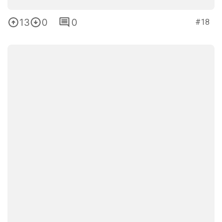
13
0
0
#18