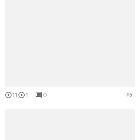
11
1
0
#6