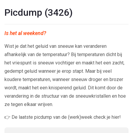
Picdump (3426)
Is het al weekend?
Wist je dat het geluid van sneeuw kan veranderen
afhankelijk van de temperatuur? Bij temperaturen dicht bij
het vriespunt is sneeuw vochtiger en maakt het een zacht,
gedempt geluid wanneer je erop stapt. Maar bij veel
koudere temperaturen, wanneer sneeuw droger en brozer
wordt, maakt het een knisperend geluid. Dit komt door de
verandering in de structuur van de sneeuwkristallen en hoe
ze tegen elkaar wrijven.
👉 De laatste picdump van de (werk)week check je hier!