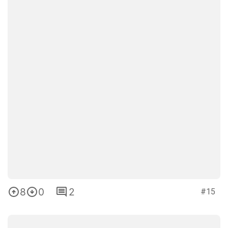
8
0
2
#15