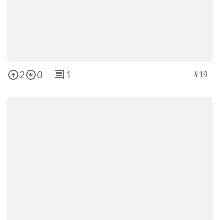
2
0
1
#19