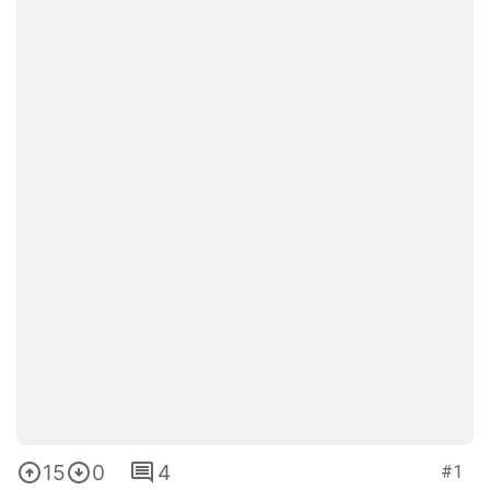
15
0
4
#1