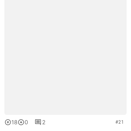
18
0
2
#21