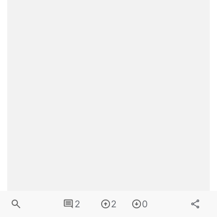
2
2
0