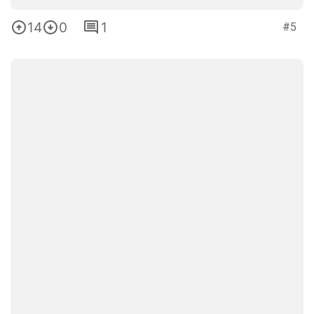
14
0
1
#5