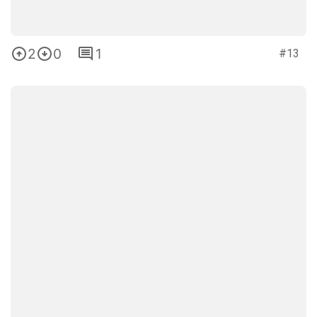
2
0
1
#13