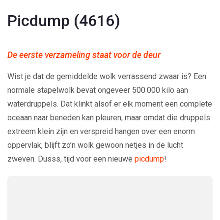
Picdump (4616)
De eerste verzameling staat voor de deur
Wist je dat de gemiddelde wolk verrassend zwaar is? Een
normale stapelwolk bevat ongeveer 500.000 kilo aan
waterdruppels. Dat klinkt alsof er elk moment een complete
oceaan naar beneden kan pleuren, maar omdat die druppels
extreem klein zijn en verspreid hangen over een enorm
oppervlak, blijft zo’n wolk gewoon netjes in de lucht
zweven. Dusss, tijd voor een nieuwe
picdump
!