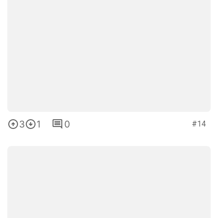
3
1
0
#14