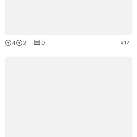
4
2
0
#12