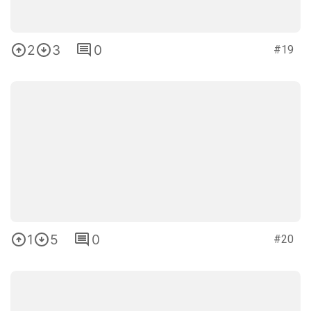
2
3
0
#19
1
5
0
#20