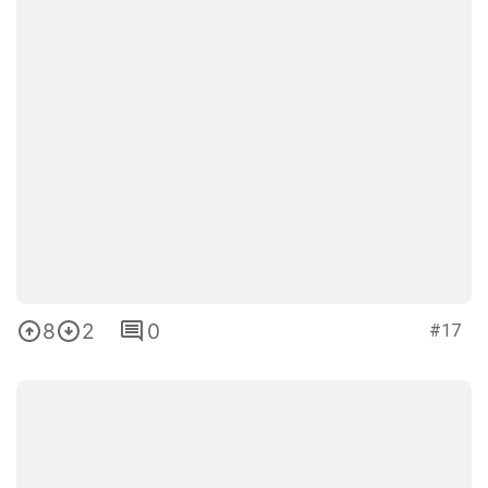
8
2
0
#17