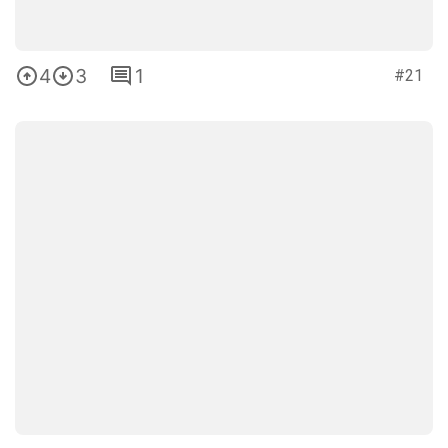
4
3
1
#21