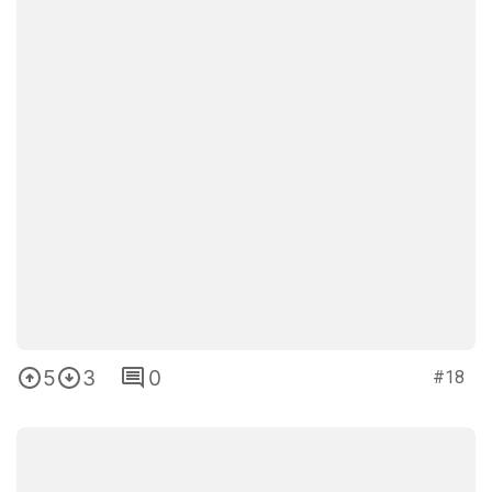
5
3
0
#18