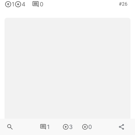
1
4
0
#26
1
3
0