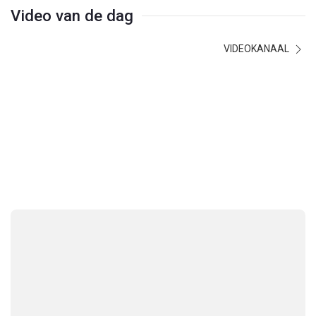
Video van de dag
VIDEOKANAAL