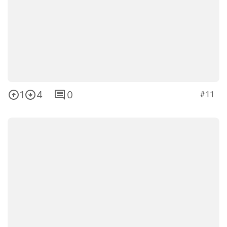
1
4
0
#11