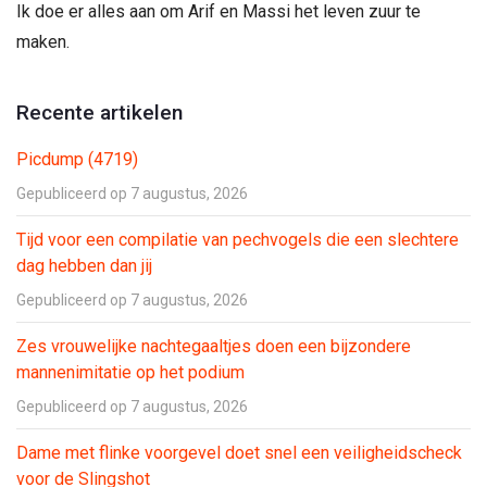
Ik doe er alles aan om Arif en Massi het leven zuur te
maken.
Recente artikelen
Picdump (4719)
Gepubliceerd op 7 augustus, 2026
Tijd voor een compilatie van pechvogels die een slechtere
dag hebben dan jij
Gepubliceerd op 7 augustus, 2026
Zes vrouwelijke nachtegaaltjes doen een bijzondere
mannenimitatie op het podium
Gepubliceerd op 7 augustus, 2026
Dame met flinke voorgevel doet snel een veiligheidscheck
voor de Slingshot