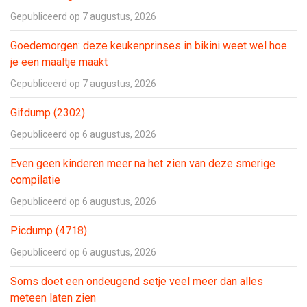
Gepubliceerd op 7 augustus, 2026
Goedemorgen: deze keukenprinses in bikini weet wel hoe
je een maaltje maakt
Gepubliceerd op 7 augustus, 2026
Gifdump (2302)
Gepubliceerd op 6 augustus, 2026
Even geen kinderen meer na het zien van deze smerige
compilatie
Gepubliceerd op 6 augustus, 2026
Picdump (4718)
Gepubliceerd op 6 augustus, 2026
Soms doet een ondeugend setje veel meer dan alles
meteen laten zien