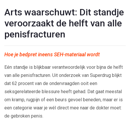
Arts waarschuwt: Dit standje
veroorzaakt de helft van alle
penisfracturen
Hoe je bedpret ineens SEH-materiaal wordt
Eén standje is blijkbaar verantwoordelijk voor bijna de helft
van alle penisfracturen. Uit onderzoek van Superdrug blijkt
dat 62 procent van de ondervraagden ooit een
seksgerelateerde blessure heeft gehad. Dat gaat meestal
om kramp, rugpijn of een beurs gevoel beneden, maar er is
een categorie waar je wél direct mee naar de dokter moet:
de gebroken penis.