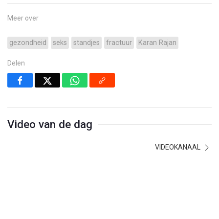
Meer over
gezondheid
seks
standjes
fractuur
Karan Rajan
Delen
Video van de dag
VIDEOKANAAL