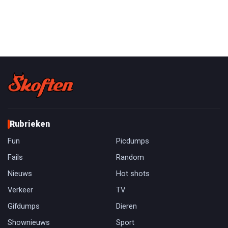
Rubrieken
Fun
Picdumps
Fails
Random
Nieuws
Hot shots
Verkeer
TV
Gifdumps
Dieren
Shownieuws
Sport