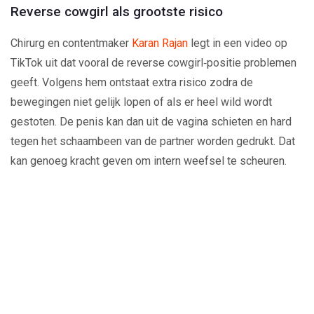
Reverse cowgirl als grootste risico
Chirurg en contentmaker
Karan Rajan
legt in een video op
TikTok uit dat vooral de reverse cowgirl‑positie problemen
geeft. Volgens hem ontstaat extra risico zodra de
bewegingen niet gelijk lopen of als er heel wild wordt
gestoten. De penis kan dan uit de vagina schieten en hard
tegen het schaambeen van de partner worden gedrukt. Dat
kan genoeg kracht geven om intern weefsel te scheuren.
Play