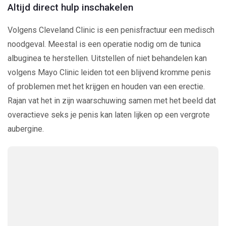
Altijd direct hulp inschakelen
Volgens Cleveland Clinic is een penisfractuur een medisch
noodgeval. Meestal is een operatie nodig om de tunica
albuginea te herstellen. Uitstellen of niet behandelen kan
volgens Mayo Clinic leiden tot een blijvend kromme penis
of problemen met het krijgen en houden van een erectie.
Rajan vat het in zijn waarschuwing samen met het beeld dat
overactieve seks je penis kan laten lijken op een vergrote
aubergine.