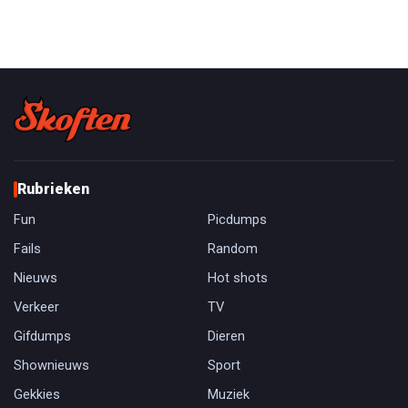
Rubrieken
Fun
Picdumps
Fails
Random
Nieuws
Hot shots
Verkeer
TV
Gifdumps
Dieren
Shownieuws
Sport
Gekkies
Muziek