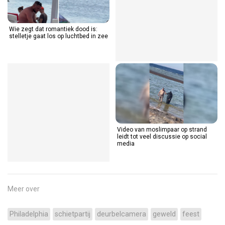
Wie zegt dat romantiek dood is:
stelletje gaat los op luchtbed in zee
Video van moslimpaar op strand
leidt tot veel discussie op social
media
Meer over
Philadelphia
schietpartij
deurbelcamera
geweld
feest