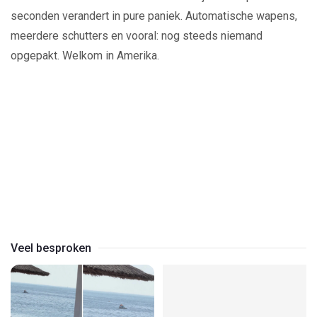
seconden verandert in pure paniek. Automatische wapens,
meerdere schutters en vooral: nog steeds niemand
opgepakt. Welkom in Amerika.
Play
Video
Veel besproken