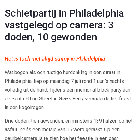
Schietpartij in Philadelphia
vastgelegd op camera: 3
doden, 10 gewonden
Het is toch niet altijd sunny in Philadelphia
Wat begon als een rustige herdenking in een straat in
Philadelphia, liep op maandag 7 juli rond 1 uur ’s nachts
volledig uit de hand. Tijdens een memorial block party aan
de South Etting Street in Grays Ferry veranderde het feest
in een kogelregen.
Drie doden, tien gewonden, en minstens 139 hulzen op het
asfalt. Zelfs een meisje van 15 werd geraakt. Op een
deurbelcamera is te zien hoe het feestje in een paar