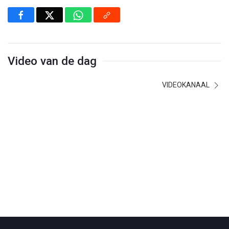
Video van de dag
VIDEOKANAAL