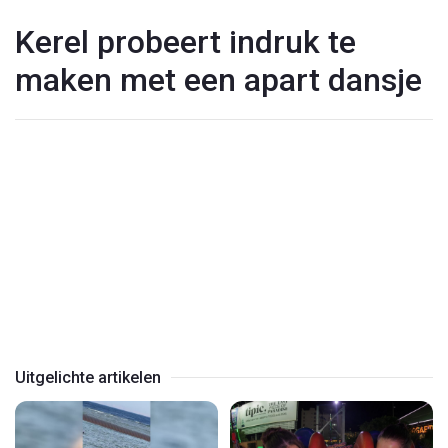
Kerel probeert indruk te
maken met een apart dansje
Play
Video
Uitgelichte artikelen