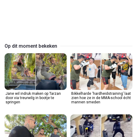
Op dit moment bekeken
Jane wil indruk maken op Tarzan
Bikkelharde ‘hardheidstraining’ laat
door via treurwilg in bootje te
zien hoe ze in de MMA-school écht
springen
mannen smeden