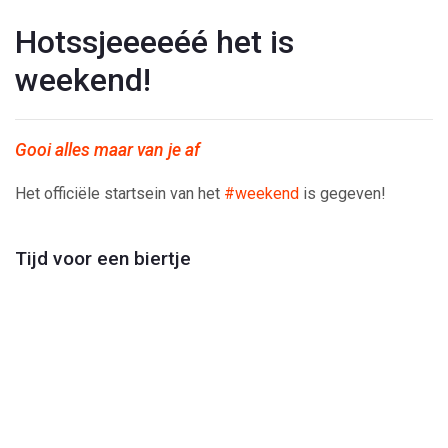
Hotssjeeeeéé het is
weekend!
Gooi alles maar van je af
Het officiële startsein van het
#weekend
is gegeven!
Tijd voor een biertje
Play