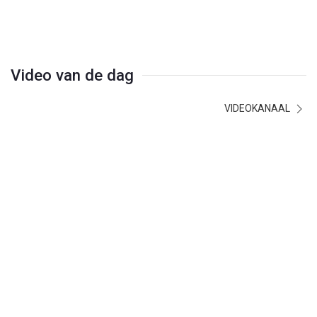
Video van de dag
VIDEOKANAAL