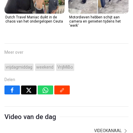
Dutch Travel Maniac duikt in de
Motordieven hebben schijt aan
chaos van het ondergelopen Ceuta
camera en genieten tijdens het
'werk'
Meer over
vrijdagmiddag
weekend
VrijMiBo
Delen
Video van de dag
VIDEOKANAAL