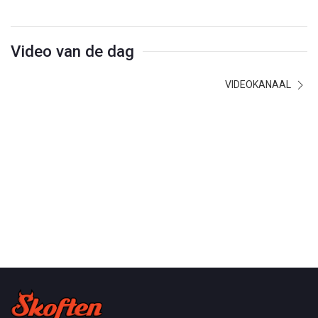
Video van de dag
VIDEOKANAAL