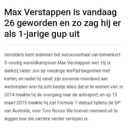
Max Verstappen is vandaag
26 geworden en zo zag hij er
als 1-jarige gup uit
Inmiddels kent iedereen het succesverhaal van binnenkort
3-voudig wereldkampioen Max Verstappen wel. Hij is
dankzij vader Jos op vierjarige leeftijd begonnen met
karten, en nadat hij vanaf zijn zevende meedeed aan
wedstrijden won hij zo'n beetje alles dat er te winnen viel. In
2014 maakte hij de overgang naar de autosport, en op 15
maart 2015 maakte hij zijn Formule 1-debuut tijdens de GP
van Australië, voor Toro Rosso We hoeven niemand uit te
leggen hoe die carrière verder verlopen is.