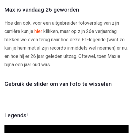
Max is vandaag 26 geworden
Hoe dan ook, voor een uitgebreider fotoverslag van zijn
carrière kun je
hier
klikken, maar op zijn 26e verjaardag
blikken we even terug naar hoe deze F1-legende (want zo
kun je hem met al zijn records inmiddels wel noemen) er nu,
en hoe hij er 26 jaar geleden uitzag. Oftewel, toen Maxie
bijna een jaar oud was.
Gebruik de slider om van foto te wisselen
Legends!