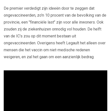
De premier verdedigt zijn ideeën door te zeggen dat
ongevaccineerden, zo'n 10 procent van de bevolking van de
provincie, een "financiële last" zijn voor alle inwoners. Ook
zouden zij de ziekenhuizen onnodig vol houden. De helft
van de IC's zou op dit moment bestaan uit
ongevaccineerden. Overigens heeft Legault het alleen over
mensen die het vaccin om niet-medische redenen
weigeren, en zal het gaan om een aanzienlijk bedrag.