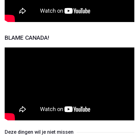
BLAME CANADA!
Deze dingen wil je niet missen