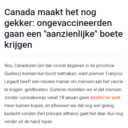
Canada maakt het nog
gekker: ongevaccineerden
gaan een "aanzienlijke" boete
krijgen
Nou, Canadezen (en dan vooral degenen in de provincie
Quebec) kunnen hun borst natmaken, want premier François
Legault heeft een nieuwe manier om mensen aan het vaccin
te krijgen: geldboetes. Gisteren meldden we al dat mensen
zonder coronabewijs vanaf 18 januari geen
alcohol en wiet
meer kunnen kopen, en alhoewel we dat nog wel geinig
bedacht vonden (het principe althans) gaat het daar dus nog
verder uit de hand lopen.