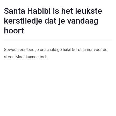
Santa Habibi is het leukste
kerstliedje dat je vandaag
hoort
Gewoon een beetje onschuldige halal kersthumor voor de
sfeer. Moet kunnen toch.
Play
Video