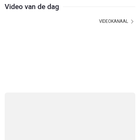
Video van de dag
VIDEOKANAAL