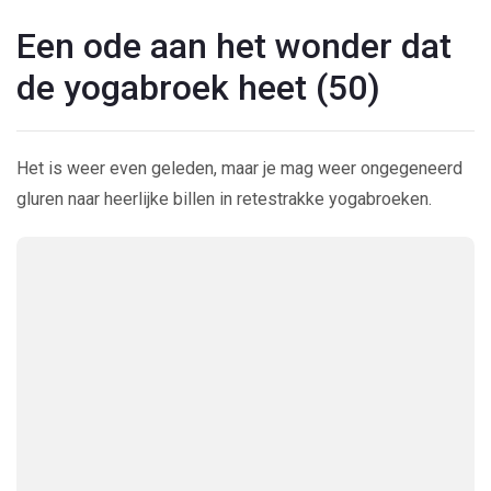
Een ode aan het wonder dat
de yogabroek heet (50)
Het is weer even geleden, maar je mag weer ongegeneerd
gluren naar heerlijke billen in retestrakke yogabroeken.