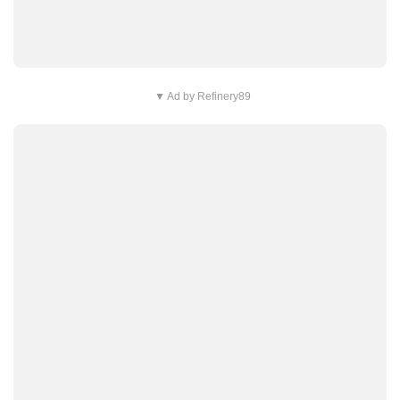
▼ Ad by Refinery89