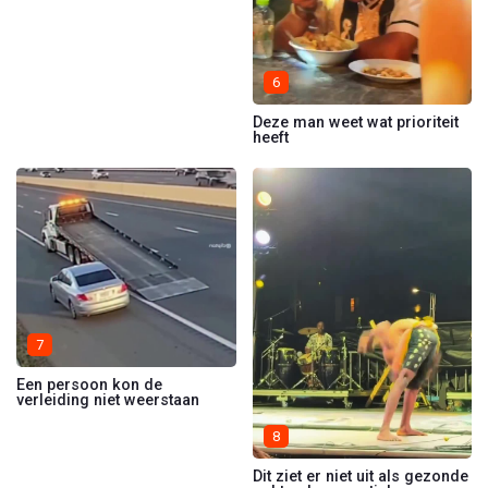
6
Deze man weet wat prioriteit
heeft
7
Een persoon kon de
verleiding niet weerstaan
8
Dit ziet er niet uit als gezonde