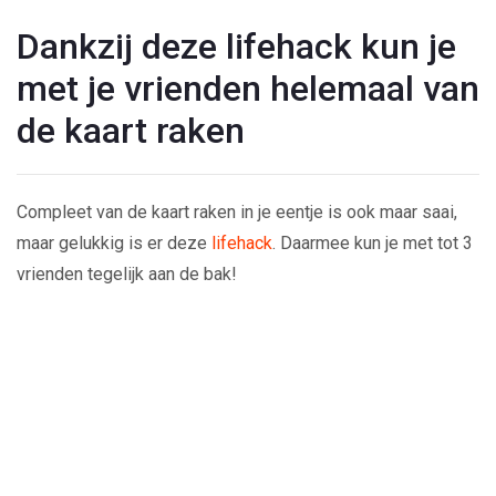
Dankzij deze lifehack kun je
met je vrienden helemaal van
de kaart raken
Compleet van de kaart raken in je eentje is ook maar saai,
maar gelukkig is er deze
lifehack
. Daarmee kun je met tot 3
vrienden tegelijk aan de bak!
Play