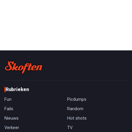
Rubrieken
Fun
Picdumps
Fails
Random
Nieuws
Hot shots
Verkeer
TV