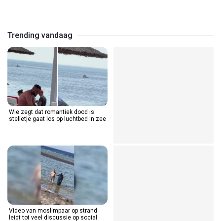
Video
Trending vandaag
Wie zegt dat romantiek dood is:
stelletje gaat los op luchtbed in zee
Video van moslimpaar op strand
leidt tot veel discussie op social