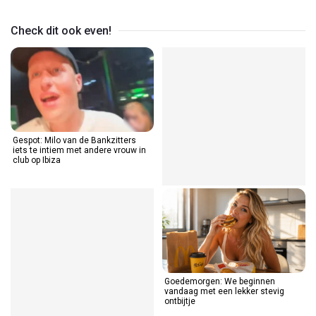
Check dit ook even!
Gespot: Milo van de Bankzitters
iets te intiem met andere vrouw in
club op Ibiza
Goedemorgen: We beginnen
vandaag met een lekker stevig
ontbijtje