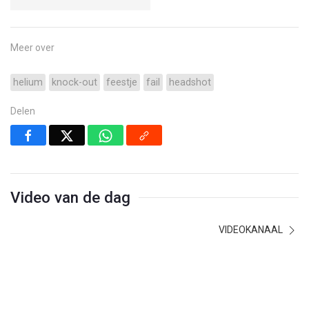
Meer over
helium
knock-out
feestje
fail
headshot
Delen
Video van de dag
VIDEOKANAAL