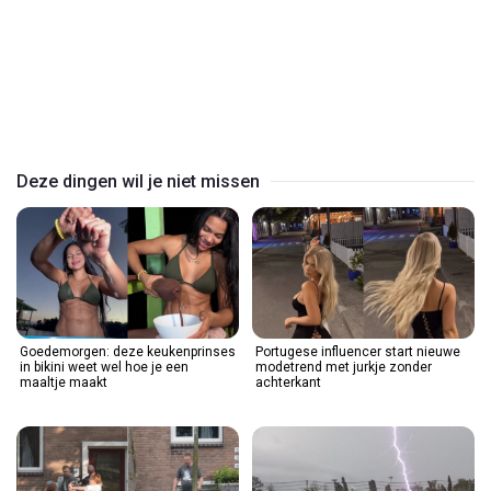
Play
Video
Deze dingen wil je niet missen
Goedemorgen: deze keukenprinses
Portugese influencer start nieuwe
in bikini weet wel hoe je een
modetrend met jurkje zonder
maaltje maakt
achterkant