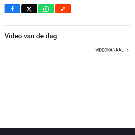
Video van de dag
VIDEOKANAAL