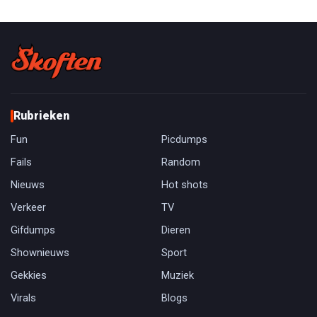
Rubrieken
Fun
Picdumps
Fails
Random
Nieuws
Hot shots
Verkeer
TV
Gifdumps
Dieren
Shownieuws
Sport
Gekkies
Muziek
Virals
Blogs