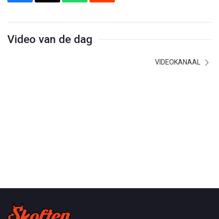
Video van de dag
VIDEOKANAAL