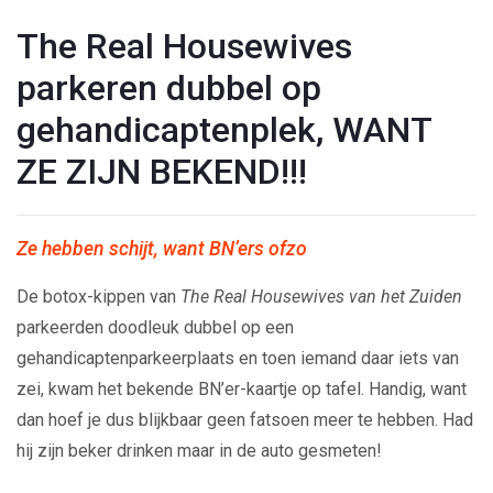
The Real Housewives
parkeren dubbel op
gehandicaptenplek, WANT
ZE ZIJN BEKEND!!!
Ze hebben schijt, want BN’ers ofzo
De botox-kippen van
The Real Housewives van het Zuiden
parkeerden doodleuk dubbel op een
gehandicaptenparkeerplaats en toen iemand daar iets van
zei, kwam het bekende BN’er-kaartje op tafel. Handig, want
dan hoef je dus blijkbaar geen fatsoen meer te hebben. Had
hij zijn beker drinken maar in de auto gesmeten!