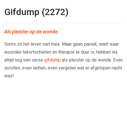
Gifdump (2272)
Als pleister op de wonde
Soms zit het leven niet mee. Maar geen paniek, want waar
woorden tekortschieten en therapie te duur is, hebben wij
altijd nog een verse
gifdump
als pleister op de wonde. Even
scrollen, even lachen, even vergeten wat er afgelopen nacht
was!