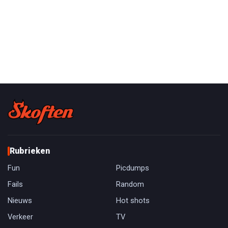
Rubrieken
Fun
Picdumps
Fails
Random
Nieuws
Hot shots
Verkeer
TV