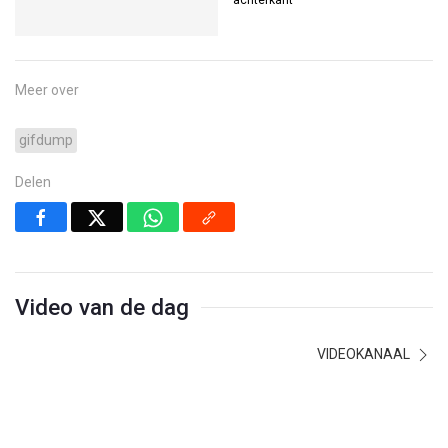
Meer over
gifdump
Delen
Video van de dag
VIDEOKANAAL