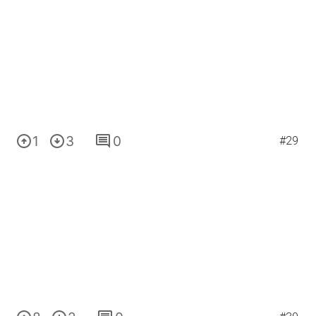
1
3
0
#29