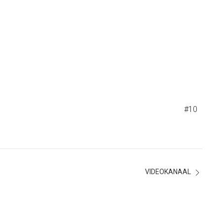
#10
VIDEOKANAAL