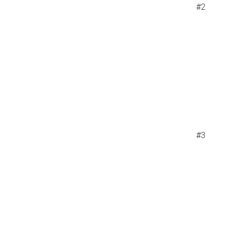
#2
#3