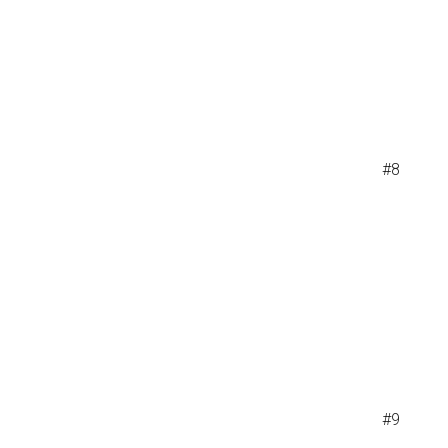
#8
#9