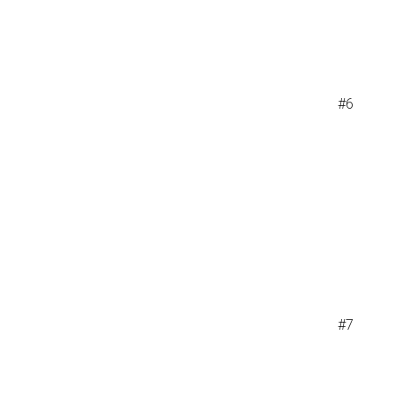
#6
#7