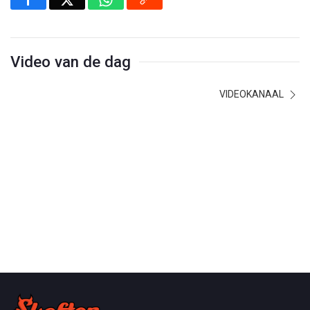
Video van de dag
VIDEOKANAAL