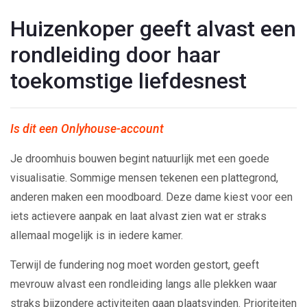
Huizenkoper geeft alvast een
rondleiding door haar
toekomstige liefdesnest
Is dit een Onlyhouse-account
Je droomhuis bouwen begint natuurlijk met een goede
visualisatie. Sommige mensen tekenen een plattegrond,
anderen maken een moodboard. Deze dame kiest voor een
iets actievere aanpak en laat alvast zien wat er straks
allemaal mogelijk is in iedere kamer.
Terwijl de fundering nog moet worden gestort, geeft
mevrouw alvast een rondleiding langs alle plekken waar
straks bijzondere activiteiten gaan plaatsvinden. Prioriteiten