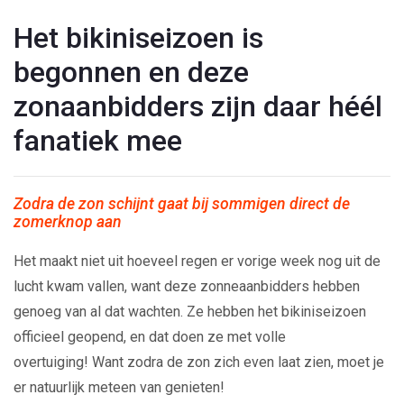
Het bikiniseizoen is
begonnen en deze
zonaanbidders zijn daar héél
fanatiek mee
Zodra de zon schijnt gaat bij sommigen direct de
zomerknop aan
Het maakt niet uit hoeveel regen er vorige week nog uit de
lucht kwam vallen, want deze zonneaanbidders hebben
genoeg van al dat wachten. Ze hebben het bikiniseizoen
officieel geopend, en dat doen ze met volle
overtuiging! Want zodra de zon zich even laat zien, moet je
er natuurlijk meteen van genieten!