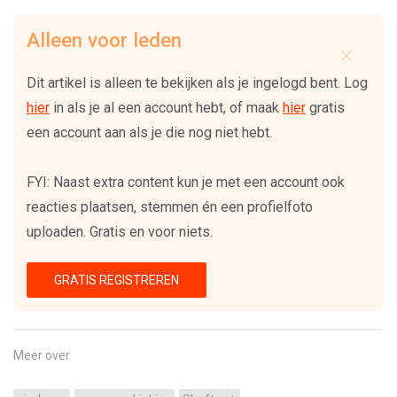
Alleen voor leden
Dit artikel is alleen te bekijken als je ingelogd bent. Log
hier
in als je al een account hebt, of maak
hier
gratis
een account aan als je die nog niet hebt.
FYI: Naast extra content kun je met een account ook
reacties plaatsen, stemmen én een profielfoto
uploaden. Gratis en voor niets.
GRATIS REGISTREREN
Meer over