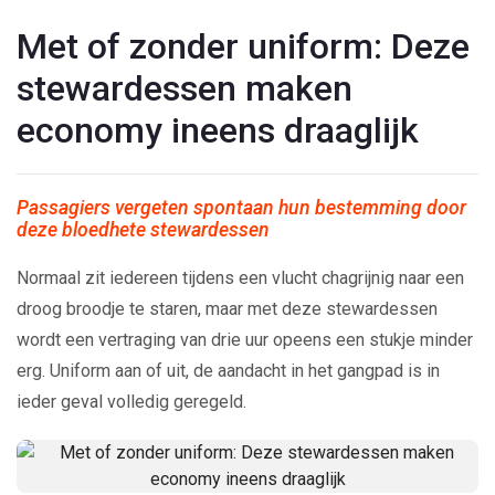
Met of zonder uniform: Deze
stewardessen maken
economy ineens draaglijk
Passagiers vergeten spontaan hun bestemming door
deze bloedhete stewardessen
Normaal zit iedereen tijdens een vlucht chagrijnig naar een
droog broodje te staren, maar met deze stewardessen
wordt een vertraging van drie uur opeens een stukje minder
erg. Uniform aan of uit, de aandacht in het gangpad is in
ieder geval volledig geregeld.