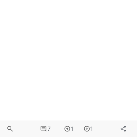
7
1
1