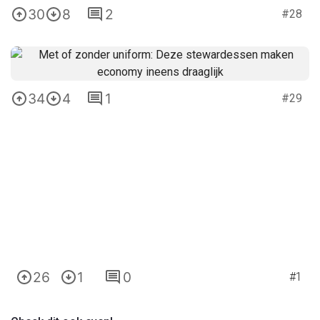
30
8
2
#28
34
4
1
#29
26
1
0
#1