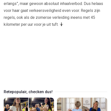
erlangs”, maar gewoon absoluut inhaalverbod. Dus helaas
voor haar gaat verkeersveiligheid even voor. Regels zijn
regels, ook als de zomerse verleiding ineens met 45
kilometer per uur voor je uit tuft. 🤷
Play
Video
Retepopulair, checken dus!