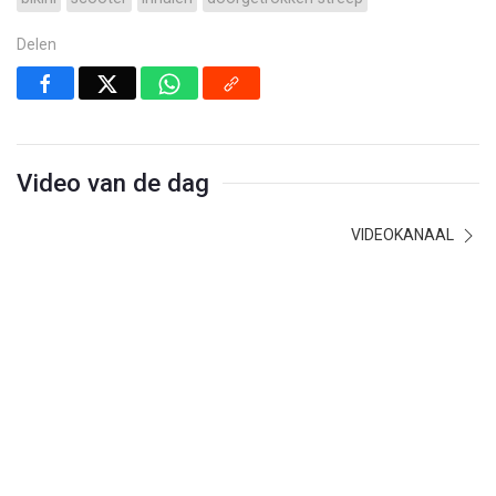
Delen
Video van de dag
VIDEOKANAAL