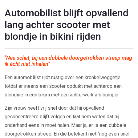
Automobilist blijft opvallend
lang achter scooter met
blondje in bikini rijden
"Nee schat, bij een dubbele doorgetrokken streep mag
ik écht niet inhalen"
Een automobilist rijdt rustig over een kronkelweggetje
totdat er ineens een scooter opduikt met achterop een
blondine in een bikini met een achterwerk als bumper.
Zijn vrouw heeft vrij snel door dat hij opvallend
geconcentreerd blijft volgen en laat hem weten dat hij
onderhand eens in moet halen. Maar ja, er is een dubbele
doorgetrokken streep. En die betekent niet “nog even snel