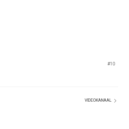
#10
VIDEOKANAAL