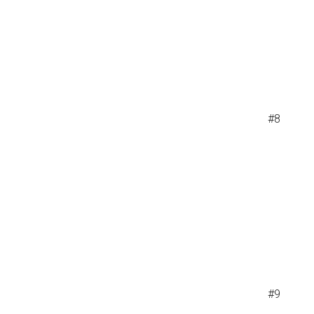
#8
#9