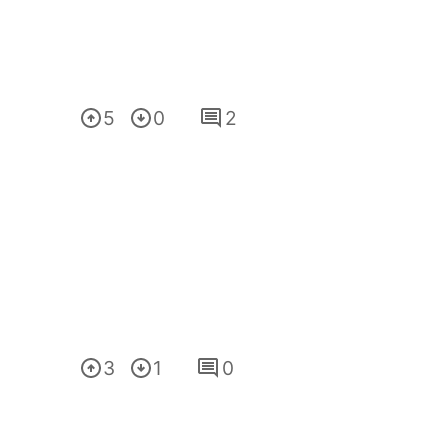
5
0
2
3
1
0