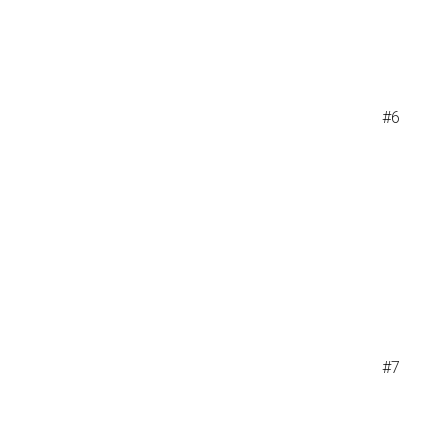
#6
#7