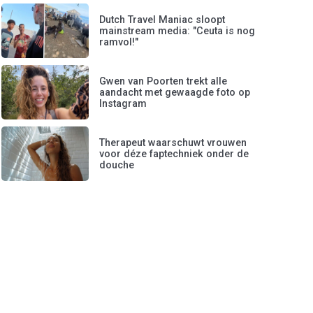
Dutch Travel Maniac sloopt
mainstream media: "Ceuta is nog
ramvol!"
Gwen van Poorten trekt alle
aandacht met gewaagde foto op
Instagram
Therapeut waarschuwt vrouwen
voor déze faptechniek onder de
douche