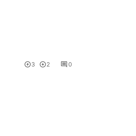
3
2
0