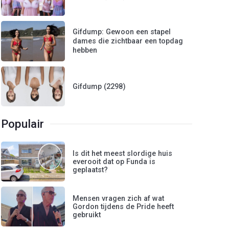
Gifdump: Gewoon een stapel
dames die zichtbaar een topdag
hebben
Gifdump (2298)
Populair
Is dit het meest slordige huis
everooit dat op Funda is
geplaatst?
Mensen vragen zich af wat
Gordon tijdens de Pride heeft
gebruikt