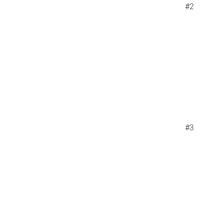
#2
#3