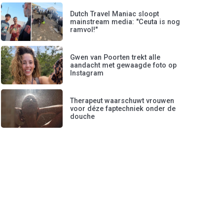
Dutch Travel Maniac sloopt
mainstream media: "Ceuta is nog
ramvol!"
Gwen van Poorten trekt alle
aandacht met gewaagde foto op
Instagram
Therapeut waarschuwt vrouwen
voor déze faptechniek onder de
douche