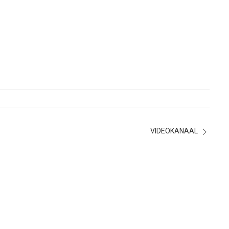
VIDEOKANAAL