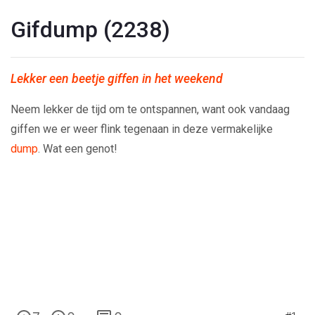
Gifdump (2238)
Lekker een beetje giffen in het weekend
Neem lekker de tijd om te ontspannen, want ook vandaag
giffen we er weer flink tegenaan in deze vermakelijke
dump
. Wat een genot!