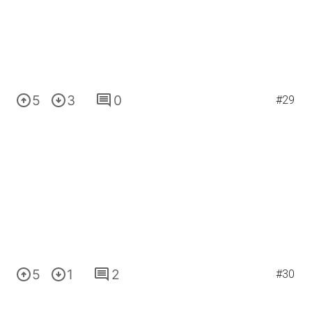
5
3
0
#29
5
1
2
#30