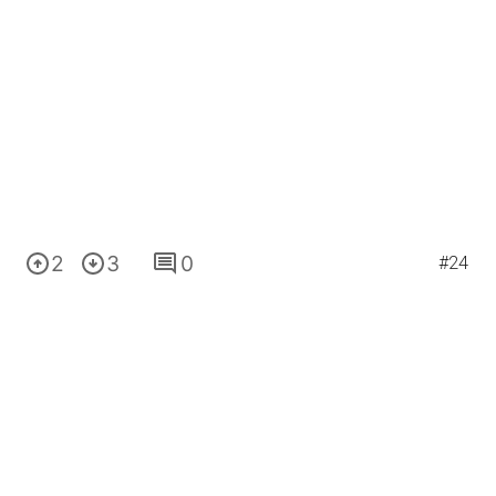
2
3
0
#24