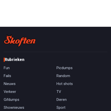
Rubrieken
Fun
Picdumps
Fails
Random
Nieuws
Hot shots
Verkeer
TV
Gifdumps
Dieren
Shownieuws
Sport