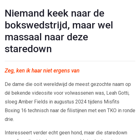
Niemand keek naar de
bokswedstrijd, maar wel
massaal naar deze
staredown
Zeg, ken ik haar niet ergens van
De dame die ooit wereldwijd de meest gezochte naam op
dé bekende videosite voor volwassenen was, Leah Gotti,
sloeg Amber Fields in augustus 2024 tijdens Misfits
Boxing 16 technisch naar de filistijnen met een TKO in ronde
drie.
Interesseert verder echt geen hond, maar die staredown