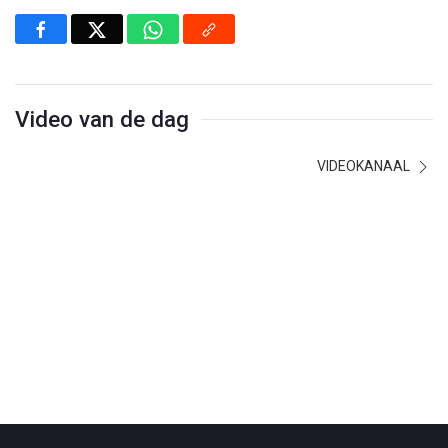
Video van de dag
VIDEOKANAAL