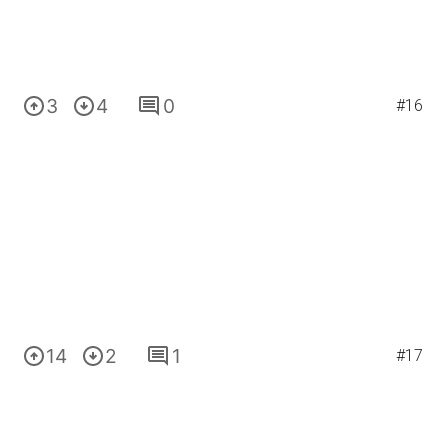
3
4
0
#16
14
2
1
#17