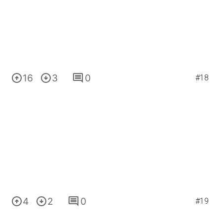
16
3
0
#18
4
2
0
#19