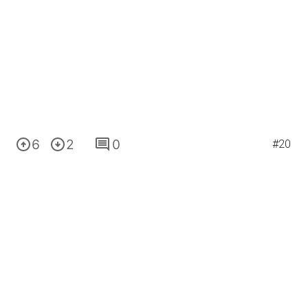
6
2
0
#20