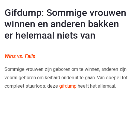
Gifdump: Sommige vrouwen
winnen en anderen bakken
er helemaal niets van
Wins vs. Fails
Sommige vrouwen zijn geboren om te winnen, anderen zijn
vooral geboren om keihard onderuit te gaan. Van soepel tot
compleet stuurloos: deze
gifdump
heeft het allemaal.