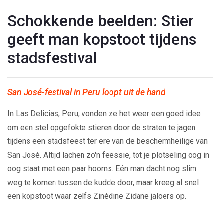
Schokkende beelden: Stier
geeft man kopstoot tijdens
stadsfestival
San José-festival in Peru loopt uit de hand
In Las Delicias, Peru, vonden ze het weer een goed idee
om een stel opgefokte stieren door de straten te jagen
tijdens een stadsfeest ter ere van de beschermheilige van
San José. Altijd lachen zo'n feessie, tot je plotseling oog in
oog staat met een paar hoorns. Eén man dacht nog slim
weg te komen tussen de kudde door, maar kreeg al snel
een kopstoot waar zelfs Zinédine Zidane jaloers op.