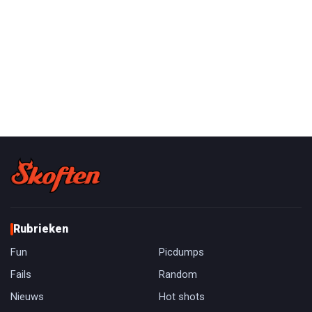
Rubrieken
Fun
Picdumps
Fails
Random
Nieuws
Hot shots