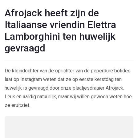
Afrojack heeft zijn de
Italiaanse vriendin Elettra
Lamborghini ten huwelijk
gevraagd
De kleindochter van de oprichter van de peperdure bolides
laat op Instagram weten dat ze op eerste kerstdag ten
huwelijk is gevraagd door onze plaatjesdraaier Afrojack.
Leuk en aardig natuurlijk, maar wij willen gewoon weten hoe
ze eruitziet.