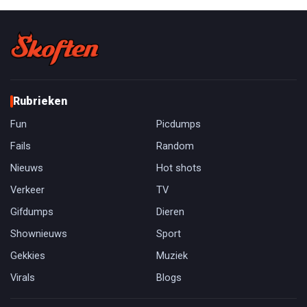
Rubrieken
Fun
Picdumps
Fails
Random
Nieuws
Hot shots
Verkeer
TV
Gifdumps
Dieren
Shownieuws
Sport
Gekkies
Muziek
Virals
Blogs