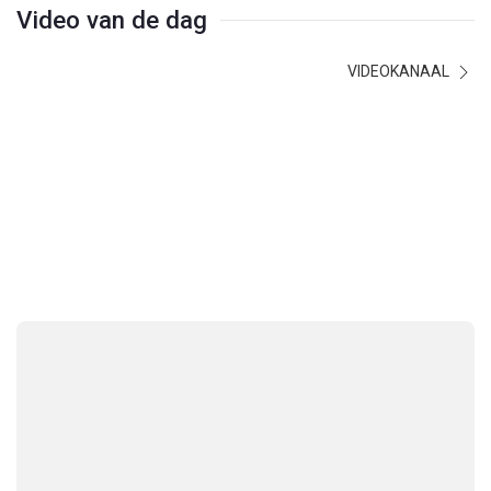
Video van de dag
VIDEOKANAAL