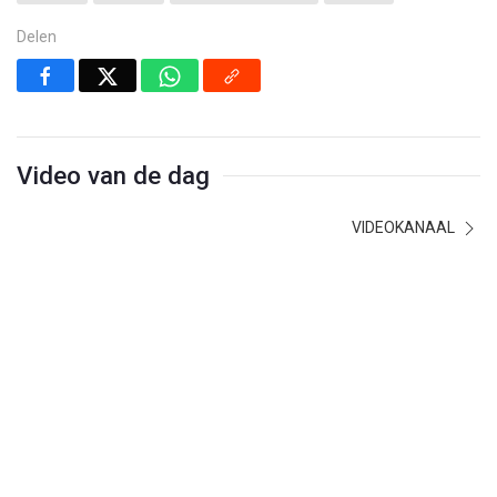
Delen
Video van de dag
VIDEOKANAAL