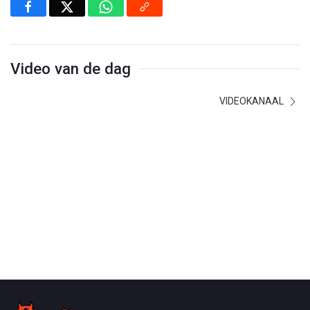
Video van de dag
VIDEOKANAAL