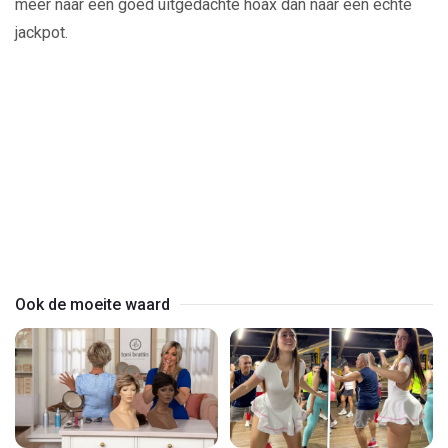
meer naar een goed uitgedachte hoax dan naar een echte
jackpot.
Play
Video
Ook de moeite waard