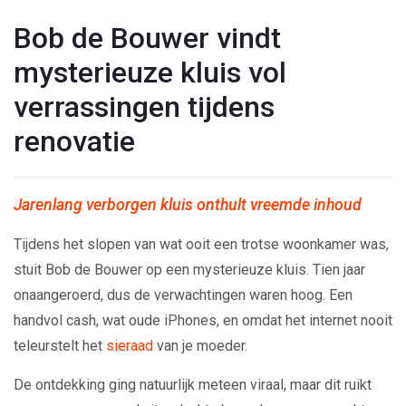
Bob de Bouwer vindt
mysterieuze kluis vol
verrassingen tijdens
renovatie
Jarenlang verborgen kluis onthult vreemde inhoud
Tijdens het slopen van wat ooit een trotse woonkamer was,
stuit Bob de Bouwer op een mysterieuze kluis. Tien jaar
onaangeroerd, dus de verwachtingen waren hoog. Een
handvol cash, wat oude iPhones, en omdat het internet nooit
teleurstelt het
sieraad
van je moeder.
De ontdekking ging natuurlijk meteen viraal, maar dit ruikt