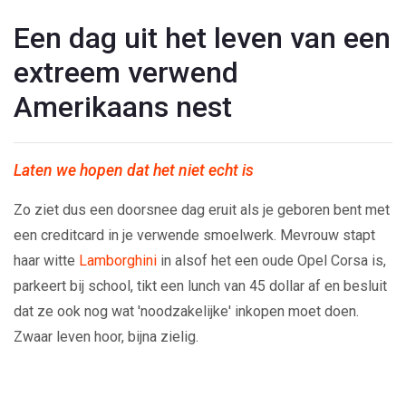
Een dag uit het leven van een
extreem verwend
Amerikaans nest
Laten we hopen dat het niet echt is
Zo ziet dus een doorsnee dag eruit als je geboren bent met
een creditcard in je verwende smoelwerk. Mevrouw stapt
haar witte
Lamborghini
in alsof het een oude Opel Corsa is,
parkeert bij school, tikt een lunch van 45 dollar af en besluit
dat ze ook nog wat 'noodzakelijke' inkopen moet doen.
Zwaar leven hoor, bijna zielig.