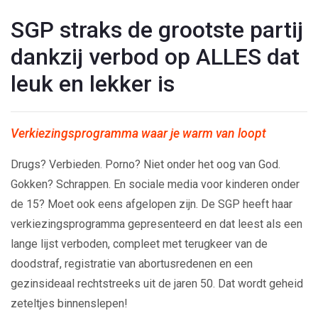
SGP straks de grootste partij
dankzij verbod op ALLES dat
leuk en lekker is
Verkiezingsprogramma waar je warm van loopt
Drugs? Verbieden. Porno? Niet onder het oog van God.
Gokken? Schrappen. En sociale media voor kinderen onder
de 15? Moet ook eens afgelopen zijn. De SGP heeft haar
verkiezingsprogramma gepresenteerd en dat leest als een
lange lijst verboden, compleet met terugkeer van de
doodstraf, registratie van abortusredenen en een
gezinsideaal rechtstreeks uit de jaren 50. Dat wordt geheid
zeteltjes binnenslepen!