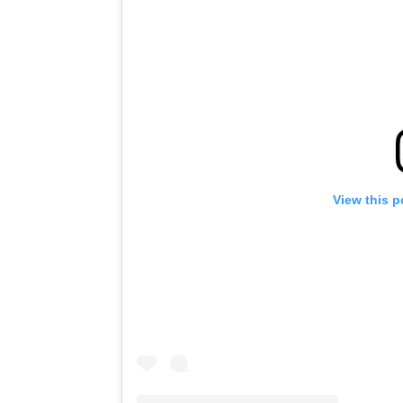
View this p