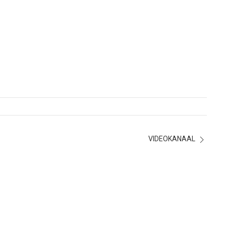
VIDEOKANAAL