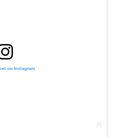
ost on Instagram