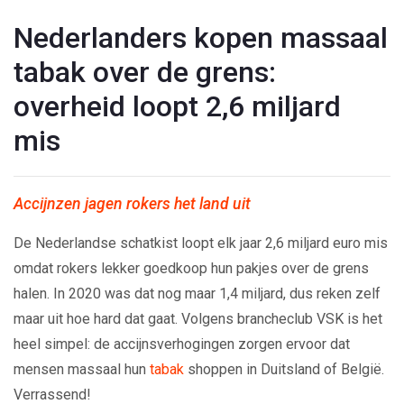
Nederlanders kopen massaal
tabak over de grens:
overheid loopt 2,6 miljard
mis
Accijnzen jagen rokers het land uit
De Nederlandse schatkist loopt elk jaar 2,6 miljard euro mis
omdat rokers lekker goedkoop hun pakjes over de grens
halen. In 2020 was dat nog maar 1,4 miljard, dus reken zelf
maar uit hoe hard dat gaat. Volgens brancheclub VSK is het
heel simpel: de accijnsverhogingen zorgen ervoor dat
mensen massaal hun
tabak
shoppen in Duitsland of België.
Verrassend!