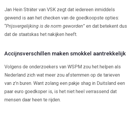
Jan Hein Sträter van VSK zegt dat iedereen inmiddels
gewend is aan het checken van de goedkoopste opties:
“
Prijsvergelijking is de norm geworden
” en dat betekent dus
dat de staatskas het nakijken heeft.
Accijnsverschillen maken smokkel aantrekkelijk
Volgens de onderzoekers van WSPM zou het helpen als
Nederland zich wat meer zou afstemmen op de tarieven
van z’n buren. Want zolang een pakje shag in Duitsland een
paar euro goedkoper is, is het niet heel verrassend dat
mensen daar heen te rijden.