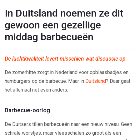
In Duitsland noemen ze dit
gewoon een gezellige
middag barbecueën
De luchtkwaliteit levert misschien wat discussie op
De zomerhitte zorgt in Nederland voor opblaasbadjes en
hamburgers op de barbecue. Maar in
Duitsland
? Daar gaat
het allemaal net even anders.
Barbecue-oorlog
De Duitsers tillen barbecueën naar een nieuw niveau. Geen
schrale worstjes, maar vleesschalen zo groot als een