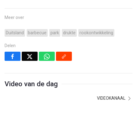
Meer over
Duitsland
barbecue
park
drukte
rookontwikkeling
Delen
Video van de dag
VIDEOKANAAL