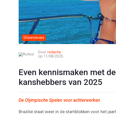
Shownieuws
Door
redactie
op 11/08/2025
Even kennismaken met de
kanshebbers van 2025
De Olympische Spelen voor achterwerken
Brazilië staat weer in de startblokken voor het jaa