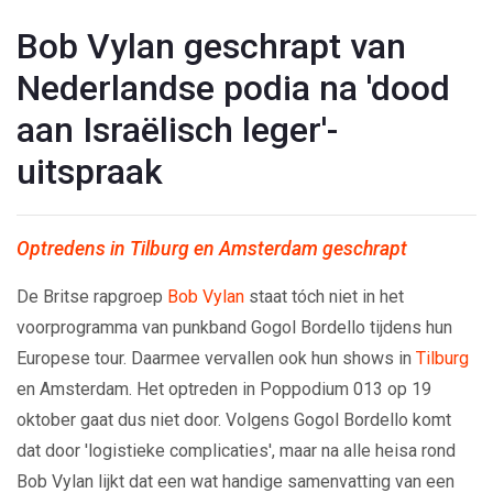
Bob Vylan geschrapt van
Nederlandse podia na 'dood
aan Israëlisch leger'-
uitspraak
Optredens in Tilburg en Amsterdam geschrapt
De Britse rapgroep
Bob Vylan
staat tóch niet in het
voorprogramma van punkband Gogol Bordello tijdens hun
Europese tour. Daarmee vervallen ook hun shows in
Tilburg
en Amsterdam. Het optreden in Poppodium 013 op 19
oktober gaat dus niet door. Volgens Gogol Bordello komt
dat door 'logistieke complicaties', maar na alle heisa rond
Bob Vylan lijkt dat een wat handige samenvatting van een