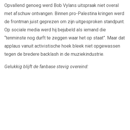
Opvallend genoeg werd Bob Vylans uitspraak niet overal
met afschuw ontvangen. Binnen pro-Palestina kringen werd
de frontman juist geprezen om zijn uitgesproken standpunt.
Op sociale media werd hij bejubeld als iemand die
“tenminste nog durft te zeggen waar het op staat”. Maar dat
applaus vanuit activistische hoek bleek niet opgewassen
tegen de bredere backlash in de muziekindustrie.
Gelukkig blijft de fanbase stevig overeind:
Play