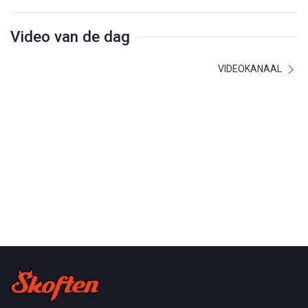
Video van de dag
VIDEOKANAAL