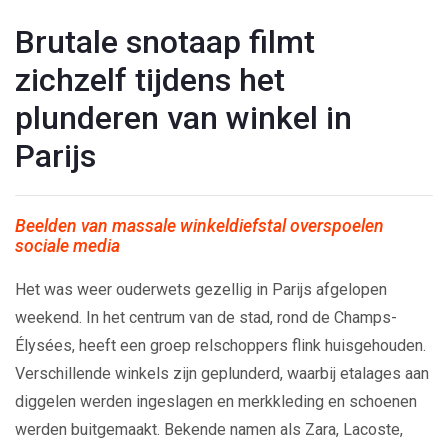
Brutale snotaap filmt
zichzelf tijdens het
plunderen van winkel in
Parijs
Beelden van massale winkeldiefstal overspoelen
sociale media
Het was weer ouderwets gezellig in Parijs afgelopen
weekend. In het centrum van de stad, rond de Champs-
Élysées, heeft een groep relschoppers flink huisgehouden.
Verschillende winkels zijn geplunderd, waarbij etalages aan
diggelen werden ingeslagen en merkkleding en schoenen
werden buitgemaakt. Bekende namen als Zara, Lacoste,