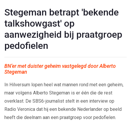
Stegeman betrapt 'bekende
talkshowgast' op
aanwezigheid bij praatgroep
pedofielen
BN’er met duister geheim vastgelegd door Alberto
Stegeman
In Hilversum lopen heel wat mannen rond met een geheim,
maar volgens Alberto Stegeman is er één die de rest
overklast. De SBS6-journalist stelt in een interview op
Radio Veronica dat hij een bekende Nederlander op beeld
heeft die deelnam aan een praatgroep voor pedofielen.