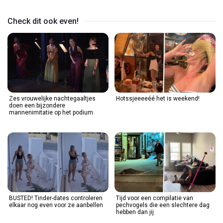
Check dit ook even!
Zes vrouwelijke nachtegaaltjes
Hotssjeeeeéé het is weekend!
doen een bijzondere
mannenimitatie op het podium
BUSTED! Tinder-dates controleren
Tijd voor een compilatie van
elkaar nog even voor ze aanbellen
pechvogels die een slechtere dag
hebben dan jij