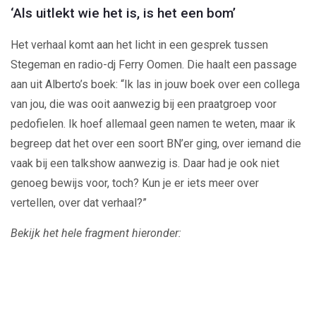
‘Als uitlekt wie het is, is het een bom’
Het verhaal komt aan het licht in een gesprek tussen
Stegeman en radio-dj Ferry Oomen. Die haalt een passage
aan uit Alberto’s boek: “Ik las in jouw boek over een collega
van jou, die was ooit aanwezig bij een praatgroep voor
pedofielen. Ik hoef allemaal geen namen te weten, maar ik
begreep dat het over een soort BN’er ging, over iemand die
vaak bij een talkshow aanwezig is. Daar had je ook niet
genoeg bewijs voor, toch? Kun je er iets meer over
vertellen, over dat verhaal?”
Bekijk het hele fragment hieronder: