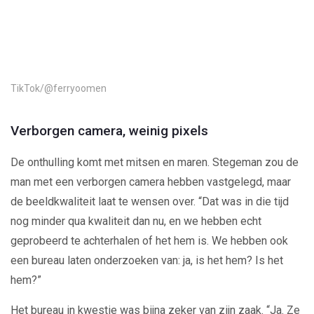
Play
Video
TikTok/@ferryoomen
Verborgen camera, weinig pixels
De onthulling komt met mitsen en maren. Stegeman zou de
man met een verborgen camera hebben vastgelegd, maar
de beeldkwaliteit laat te wensen over. “Dat was in die tijd
nog minder qua kwaliteit dan nu, en we hebben echt
geprobeerd te achterhalen of het hem is. We hebben ook
een bureau laten onderzoeken van: ja, is het hem? Is het
hem?”
Het bureau in kwestie was bijna zeker van zijn zaak. “Ja. Ze