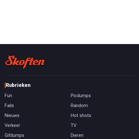
Rubrieken
Fun
Picdumps
Fails
Random
Nieuws
Hot shots
Verkeer
TV
Gifdumps
Dieren