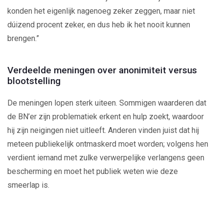
konden het eigenlijk nagenoeg zeker zeggen, maar niet
dúizend procent zeker, en dus heb ik het nooit kunnen
brengen.”
Verdeelde meningen over anonimiteit versus
blootstelling
De meningen lopen sterk uiteen. Sommigen waarderen dat
de BN’er zijn problematiek erkent en hulp zoekt, waardoor
hij zijn neigingen niet uitleeft. Anderen vinden juist dat hij
meteen publiekelijk ontmaskerd moet worden; volgens hen
verdient iemand met zulke verwerpelijke verlangens geen
bescherming en moet het publiek weten wie deze
smeerlap is.