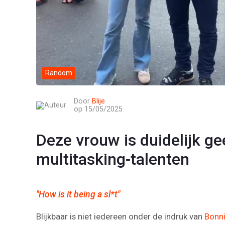
Random
Door
Blije
op 15/05/2025
Deze vrouw is duidelijk ge
multitasking-talenten
"How is it being a sl*t"
Blijkbaar is niet iedereen onder de indruk van
Bonni