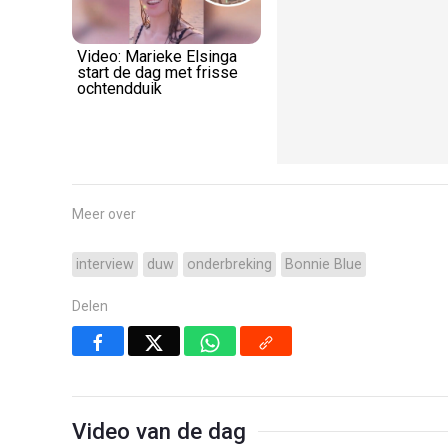
Video: Marieke Elsinga
start de dag met frisse
ochtendduik
Meer over
interview
duw
onderbreking
Bonnie Blue
Delen
Video van de dag