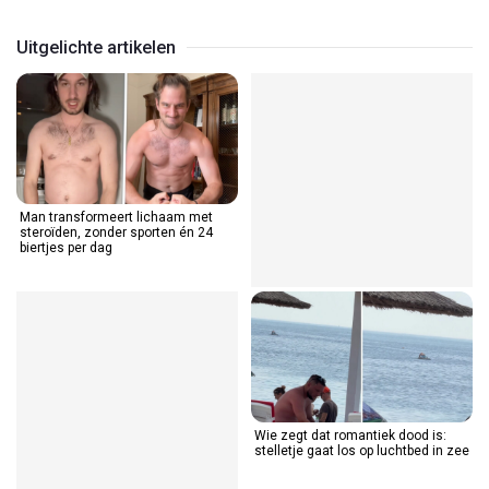
Uitgelichte artikelen
Man transformeert lichaam met
steroïden, zonder sporten én 24
biertjes per dag
Wie zegt dat romantiek dood is:
stelletje gaat los op luchtbed in zee