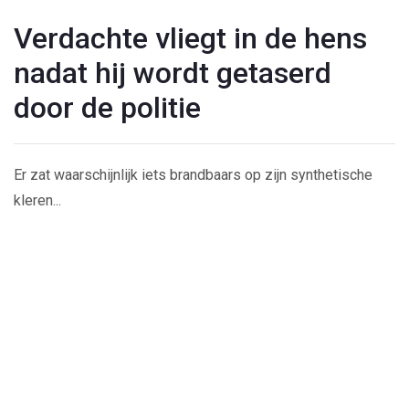
Verdachte vliegt in de hens
nadat hij wordt getaserd
door de politie
Er zat waarschijnlijk iets brandbaars op zijn synthetische
kleren...
Play
Video