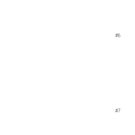
#6
#7