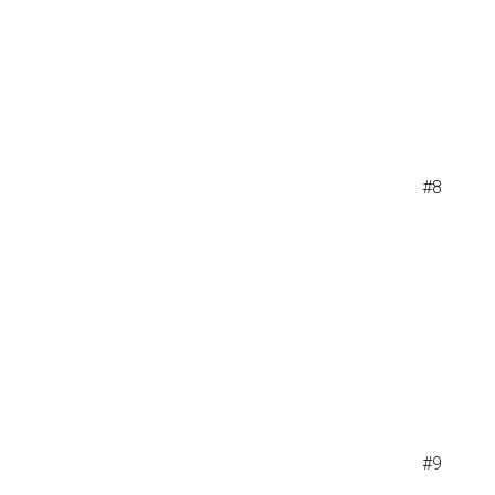
#8
#9