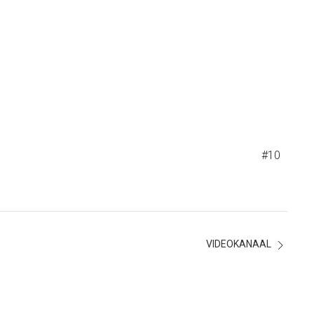
#10
VIDEOKANAAL