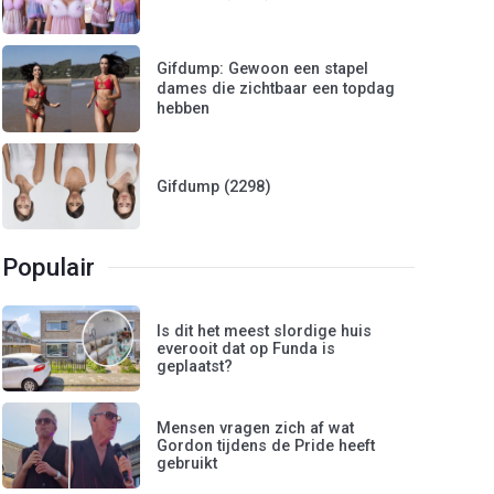
Gifdump: Gewoon een stapel
dames die zichtbaar een topdag
hebben
Gifdump (2298)
Populair
Is dit het meest slordige huis
everooit dat op Funda is
geplaatst?
Mensen vragen zich af wat
Gordon tijdens de Pride heeft
gebruikt