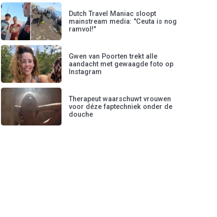
Dutch Travel Maniac sloopt
mainstream media: "Ceuta is nog
ramvol!"
Gwen van Poorten trekt alle
aandacht met gewaagde foto op
Instagram
Therapeut waarschuwt vrouwen
voor déze faptechniek onder de
douche