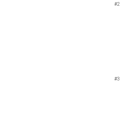
#2
#3