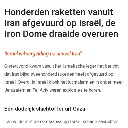
Honderden raketten vanuit
Iran afgevuurd op Israël, de
Iron Dome draaide overuren
"Israël wil vergelding na aanval Iran"
Gisteravond kwam vanuit het Israëlische leger het bericht
dat Iran bijna tweehonderd raketten heeft afgevuurd op
Israël. Overal in Israël klonk het luchtalarm en in onder meer
Jeruzalem en Tel Aviv waren explosies te horen.
Eén dodelijk slachtoffer uit Gaza
Iran wilde met de raketaanval op Israël schade aanrichten