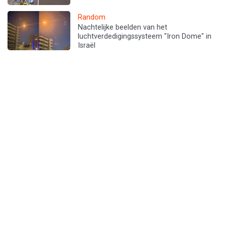
Random
Nachtelijke beelden van het
luchtverdedigingssysteem "Iron Dome" in
Israël