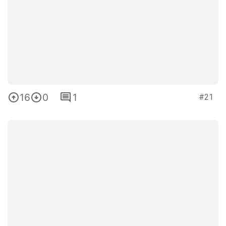
16
0
1
#21