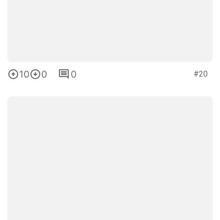
10
0
0
#20