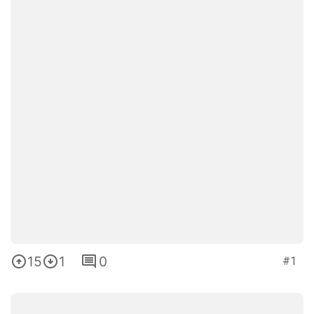
15
1
0
#1