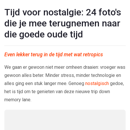
Tijd voor nostalgie: 24 foto's
die je mee terugnemen naar
die goede oude tijd
Even lekker terug in de tijd met wat retropics
We gaan er gewoon niet meer omheen draaien: vroeger was
gewoon alles beter. Minder stress, minder technologie en
alles ging een stuk langer mee. Genoeg
nostalgisch
gedoe,
het is tijd om te genieten van deze nieuwe trip down
memory lane.