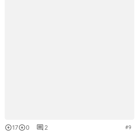
17
0
2
#9