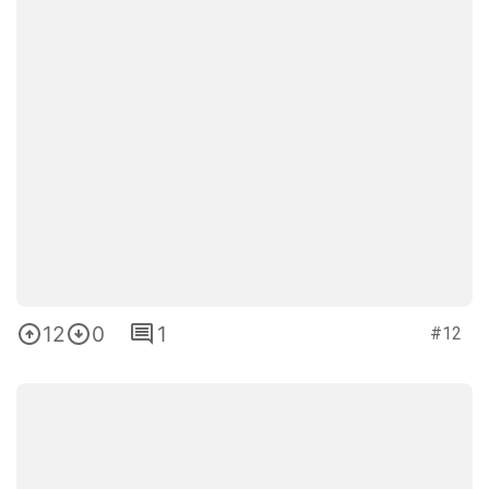
12
0
1
#12