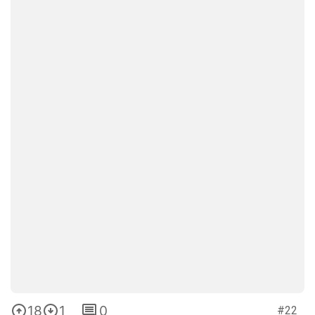
18
1
0
#22