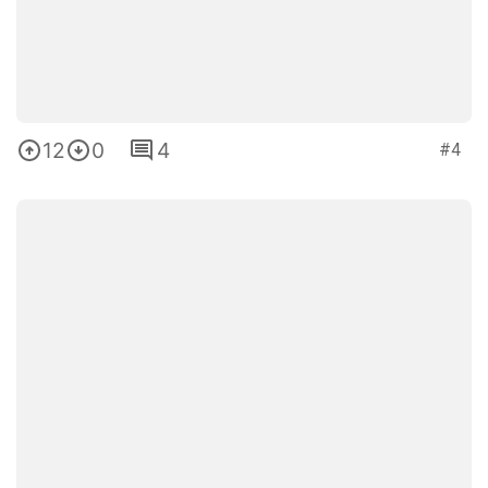
12
0
4
#4