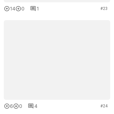
14
0
1
#23
6
0
4
#24