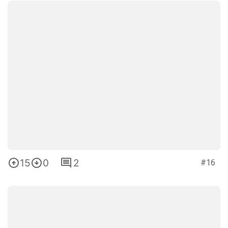
15
0
2
#16